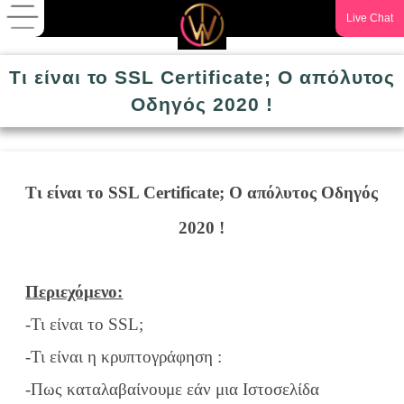
Live Chat
Τι είναι το SSL Certificate; Ο απόλυτος
Οδηγός 2020 !
Τι είναι το SSL Certificate; Ο απόλυτος Οδηγός
2020 !
Περιεχόμενο:
-Τι είναι το SSL;
-Τι είναι η κρυπτογράφηση :
-Πως καταλαβαίνουμε εάν μια Ιστοσελίδα