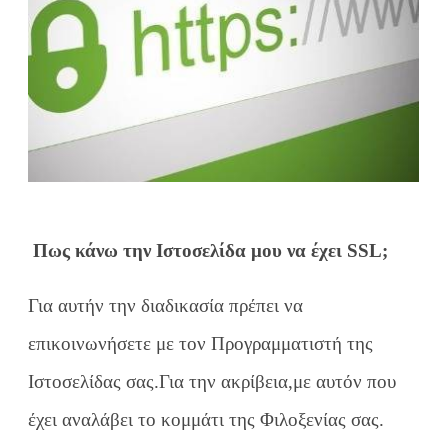
Πως κάνω την Ιστοσελίδα μου να έχει SSL;
Για αυτήν την διαδικασία πρέπει να
επικοινωνήσετε με τον Προγραμματιστή της
Ιστοσελίδας σας.Για την ακρίβεια,με αυτόν που
έχει αναλάβει το κομμάτι της Φιλοξενίας σας.