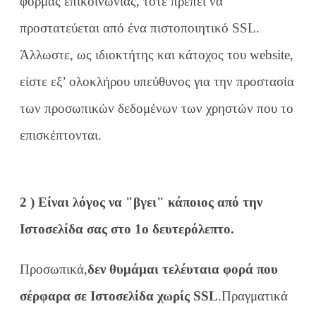
φόρμας επικοινωνίας, τότε πρέπει να
προστατεύεται από ένα πιστοποιητικό SSL.
Άλλωστε, ως ιδιοκτήτης και κάτοχος του website,
είστε εξ’ ολοκλήρου υπεύθυνος για την προστασία
των προσωπικών δεδομένων των χρηστών που το
επισκέπτονται.
2 ) Είναι λόγος να "βγει" κάποιος από την
Ιστοσελίδα σας στο 1ο δευτερόλεπτο.
Προσωπικά,
δεν θυμάμαι τελέυταια φορά που
σέρφαρα σε Ιστοσελίδα χωρίς SSL
.Πραγματικά