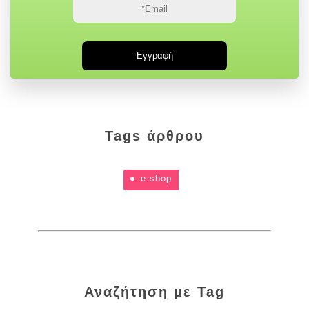
Tags άρθρου
e-shop
Αναζήτηση με Tag