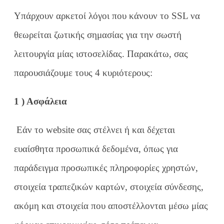
Υπάρχουν αρκετοί λόγοι που κάνουν το SSL να
θεωρείται ζωτικής σημασίας για την σωστή
λειτουργία μίας ιστοσελίδας. Παρακάτω, σας
παρουσιάζουμε τους 4 κυριότερους:
1
) Ασφάλεια
Εάν το website σας στέλνει ή και δέχεται
ευαίσθητα προσωπικά δεδομένα, όπως για
παράδειγμα προσωπικές πληροφορίες χρηστών,
στοιχεία τραπεζικών καρτών, στοιχεία σύνδεσης,
ακόμη και στοιχεία που αποστέλλονται μέσω μίας