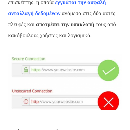
επισκέπτης, η οποία
εγγυάται την ασφαλή
ανταλλαγή δεδομένων
ανάμεσα στις δύο αυτές
πλευρές και
αποτρέπει την υποκλοπή
τους από
κακόβουλους χρήστες και λογισμικά.