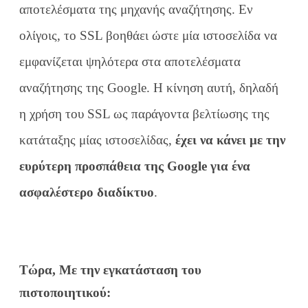
αποτελέσματα της μηχανής αναζήτησης. Εν
ολίγοις, το SSL βοηθάει ώστε μία ιστοσελίδα να
εμφανίζεται ψηλότερα στα αποτελέσματα
αναζήτησης της Google. Η κίνηση αυτή, δηλαδή
η χρήση του SSL ως παράγοντα βελτίωσης της
κατάταξης μίας ιστοσελίδας,
έχει να κάνει με την
ευρύτερη προσπάθεια της Google για ένα
ασφαλέστερο διαδίκτυο
.
Τώρα, Με την εγκατάσταση του
πιστοποιητικού: