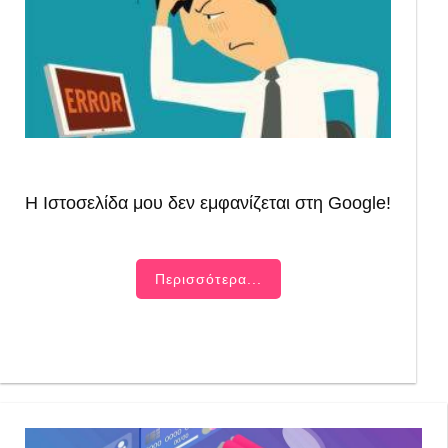
Η Ιστοσελίδα μου δεν εμφανίζεται στη Google!
Περισσότερα...