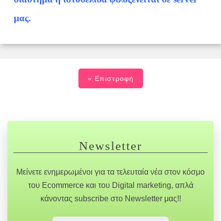
μας.
« Επιστροφή
Newsletter
Μείνετε ενημερωμένοι για τα τελευταία νέα στον κόσμο
του Ecommerce και του Digital marketing, απλά
κάνοντας subscribe στο Newsletter μας!!