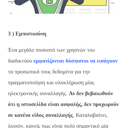
3 ) Εμπιστοσύνη
Ένα μεγάλο ποσοστό των χρηστών του
διαδικτύου
εμφανίζονται δύσπιστοι να εισάγουν
τα προσωπικά τους δεδομένα για την
πραγματοποίηση και ολοκλήρωση μίας
ηλεκτρονικής συναλλαγής.
Αν δεν βεβαιωθούν
ότι η ιστοσελίδα είναι ασφαλής, δεν προχωρούν
σε κανένα είδος συναλλαγής
. Καταλαβαίνει,
λοιπόν, κανείς πως είναι πολύ σημαντικό μία