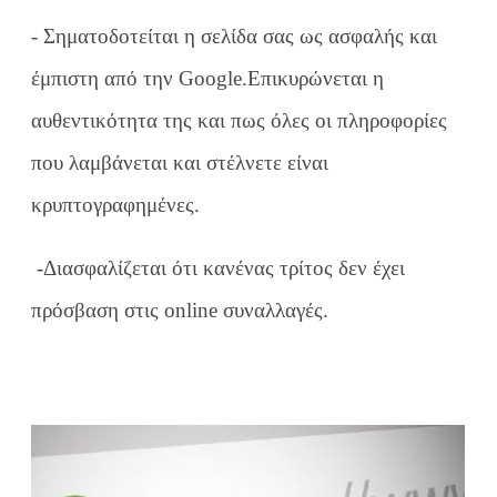
- Σηματοδοτείται η σελίδα σας ως ασφαλής και
έμπιστη από την Google.
Επικυρώνεται η
αυθεντικότητα της και πως όλες οι πληροφορίες
που λαμβάνεται και στέλνετε είναι
κρυπτογραφημένες.
-Διασφαλίζεται ότι κανένας τρίτος δεν έχει
πρόσβαση στις online συναλλαγές.