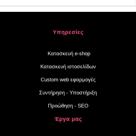
Υπηρεσίες
Κατασκευή e-shop
Κατασκευή ιστοσελίδων
Custom web εφαρμογές
Συντήρηση - Υποστήριξη
Προώθηση - SEO
Έργα μας