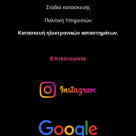
Στάδια κατασκευής
Πολιτική Υπηρεσιών
Κατασκευή ηλεκτρονικών καταστημάτων.
Επικοινωνία