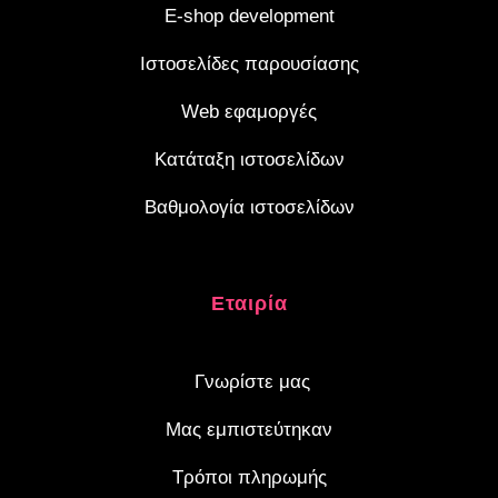
E-shop development
Ιστοσελίδες παρουσίασης
Web εφαμοργές
Κατάταξη ιστοσελίδων
Βαθμολογία ιστοσελίδων
Eταιρία
Γνωρίστε μας
Μας εμπιστεύτηκαν
Τρόποι πληρωμής