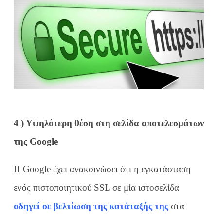
4 ) Υψηλότερη θέση στη σελίδα αποτελεσμάτων
της Google
Η Google έχει ανακοινώσει ότι η εγκατάσταση
ενός πιστοποιητικού SSL σε μία ιστοσελίδα
οδηγεί σε βελτίωση της κατάταξής της
στα