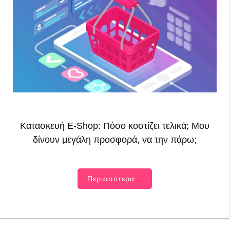
Κατασκευή E-Shop: Πόσο κοστίζει τελικά; Μου
δίνουν μεγάλη προσφορά, να την πάρω;
Περισσότερα...