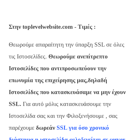
Στην toplevelwebsite.com - Τιμές :
Θεωρούμε απαραίτητη την ύπαρξη SSL σε όλες
τις Ιστοσελίδες.
Θεωρούμε ανεπίτρεπτο
Ιστοσελίδες που αντιπροσωπεύουν την
επωνυμία της επιχείρησης μας,δηλαδή
Ιστοσελίδες που κατασκευάσαμε να μην έχουν
SSL.
Για αυτό μόλις κατασκευάσουμε την
Ιστοσελίδα σας και την Φιλοξενήσουμε , σας
παρέχουμε
δωρεάν
SSL για όσο χρονικό
διάστημα η ιστοσελίδα φιλοξενείται σε server