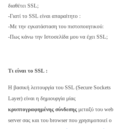
διαθέτει SSL;
-Γιατί το SSL είναι απαραίτητο :
-Με την εγκατάσταση του πιστοποιητικού:
-Πως κάνω την Ιστοσελίδα μου να έχει SSL;
Τι είναι το SSL :
Η βασική λειτουργία του SSL (Secure Sockets
Layer) είναι η δημιουργία μίας
κρυπτογραφημένης σύνδεσης
μεταξύ του web
server σας και του browser που χρησιμοποιεί ο