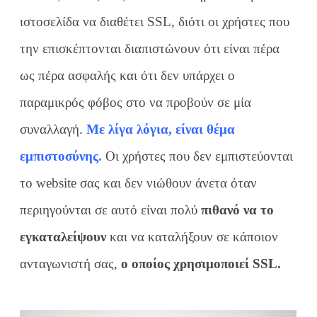
ιστοσελίδα να διαθέτει SSL, διότι οι χρήστες που
την επισκέπτονται διαπιστώνουν ότι είναι πέρα
ως πέρα ασφαλής και ότι δεν υπάρχει ο
παραμικρός φόβος στο να προβούν σε μία
συναλλαγή.
Με λίγα λόγια, είναι θέμα
εμπιστοσύνης.
Οι χρήστες που δεν εμπιστεύονται
το website σας και δεν νιώθουν άνετα όταν
περιηγούνται σε αυτό είναι πολύ
πιθανό να το
εγκαταλείψουν
και να καταλήξουν σε κάποιον
ανταγωνιστή σας,
ο οποίος χρησιμοποιεί SSL.