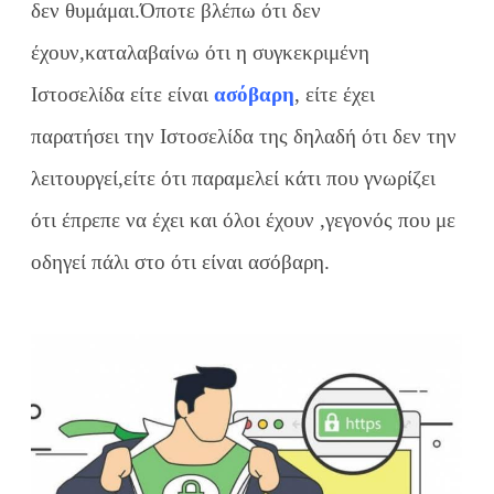
δεν θυμάμαι.Όποτε βλέπω ότι δεν
έχουν,καταλαβαίνω ότι η συγκεκριμένη
Ιστοσελίδα είτε είναι
ασόβαρη
, είτε έχει
παρατήσει την Ιστοσελίδα της δηλαδή ότι δεν την
λειτουργεί,είτε ότι παραμελεί κάτι που γνωρίζει
ότι έπρεπε να έχει και όλοι έχουν ,γεγονός που με
οδηγεί πάλι στο ότι είναι ασόβαρη.