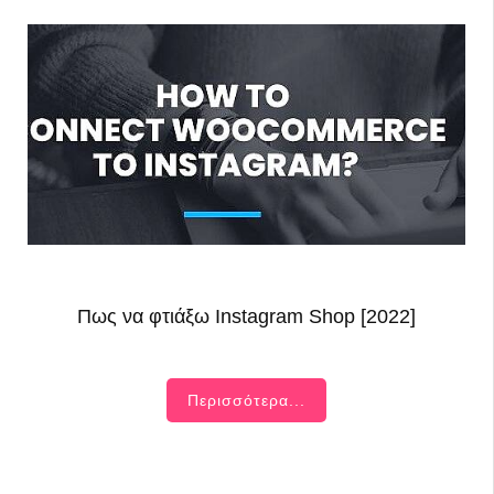
Πως να φτιάξω Instagram Shop [2022]
Περισσότερα...