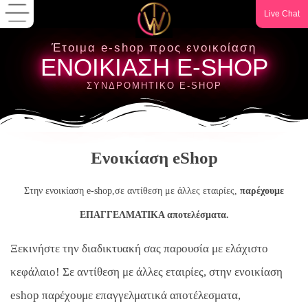
Live Chat
Έτοιμα e-shop προς ενοικοίαση
ΕΝΟΙΚΙΑΣΗ E-SHOP
ΣΥΝΔΡΟΜΗΤΙΚΟ E-SHOP
Ενοικίαση eShop
Στην ενοικίαση e-shop,σε αντίθεση με άλλες εταιρίες,
παρέχουμε
ΕΠΑΓΓΕΛΜΑΤΙΚΑ αποτελέσματα.
Ξεκινήστε την διαδικτυακή σας παρουσία με ελάχιστο
κεφάλαιο!
Σε αντίθεση με άλλες εταιρίες, στην ενοικίαση
eshop παρέχουμε επαγγελματικά αποτέλεσματα,