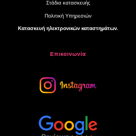
Στάδια κατασκευής
Πολιτική Υπηρεσιών
Κατασκευή ηλεκτρονικών καταστημάτων.
Επικοινωνία