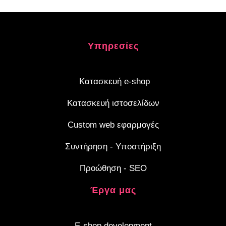
Υπηρεσίες
Κατασκευή e-shop
Κατασκευή ιστοσελίδων
Custom web εφαρμογές
Συντήρηση - Υποστήριξη
Προώθηση - SEO
Έργα μας
E-shop development