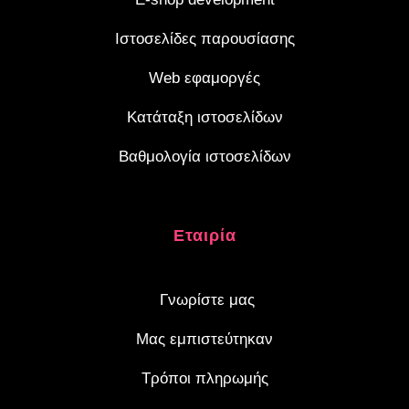
Ιστοσελίδες παρουσίασης
Web εφαμοργές
Κατάταξη ιστοσελίδων
Βαθμολογία ιστοσελίδων
Eταιρία
Γνωρίστε μας
Μας εμπιστεύτηκαν
Τρόποι πληρωμής