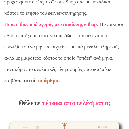
προχωρήσετε σε "αγορά" του eShop σας με μοναδικό
κόστος το ετήσιο του server/συντήρησης.
Ποια η διαφορά αγοράς με ενοικίασης eShop;
Η ενοικίαση
eShop παρέχεται ώστε να σας δώσει την οικονομική
ευελιξία του να μην "ανοιχτείτε" με μια μεγάλη πληρωμή,
αλλά με μικρότερο κόστος το οποίο "σπάει" ανά μήνα.
Για ακόμα πιο αναλυτικές πληροφορίες παρακαλούμε
αυτό
το άρθρο.
διαβάστε
Θέλετε
τέτοια αποτελέσματα;