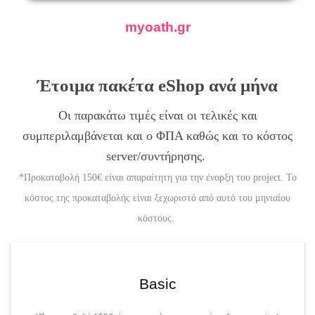
myoath.gr
Έτοιμα πακέτα eShop ανά μήνα
Οι παρακάτω τιμές είναι οι τελικές και
συμπεριλαμβάνεται και ο ΦΠΑ καθώς και το κόστος
server/συντήρησης.
*Προκαταβολή 150€ είναι απαραίτητη για την έναρξη του project. Το
κόστος της προκαταβολής είναι ξεχωριστό από αυτό του μηνιαίου
κόστους.
Basic